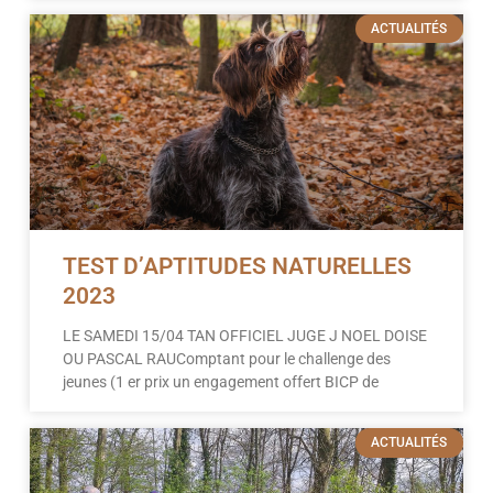
ACTUALITÉS
TEST D’APTITUDES NATURELLES
2023
LE SAMEDI 15/04 TAN OFFICIEL JUGE J NOEL DOISE
OU PASCAL RAUComptant pour le challenge des
jeunes (1 er prix un engagement offert BICP de
ACTUALITÉS