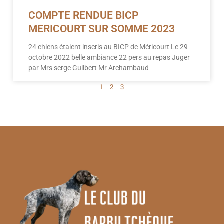
COMPTE RENDUE BICP
MERICOURT SUR SOMME 2023
24 chiens étaient inscris au BICP de Méricourt Le 29
octobre 2022 belle ambiance 22 pers au repas Juger
par Mrs serge Guilbert Mr Archambaud
1
2
3