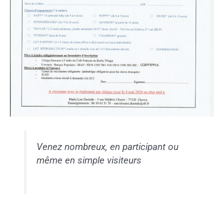
Venez nombreux, en participant ou
même en simple visiteurs
Précédent