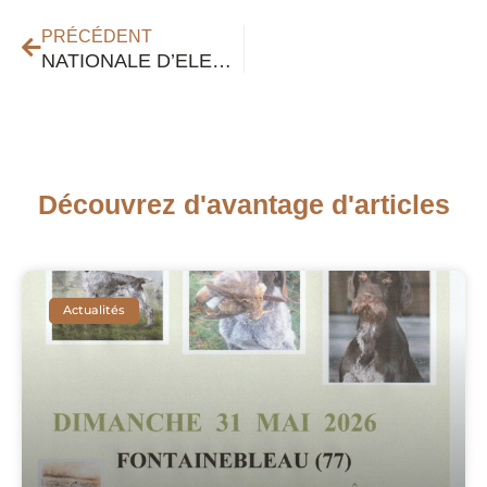
PRÉCÉDENT
NATIONALE D’ELEVAGE DU BARBU TCHEQUE 2026
Découvrez d'avantage d'articles
Actualités