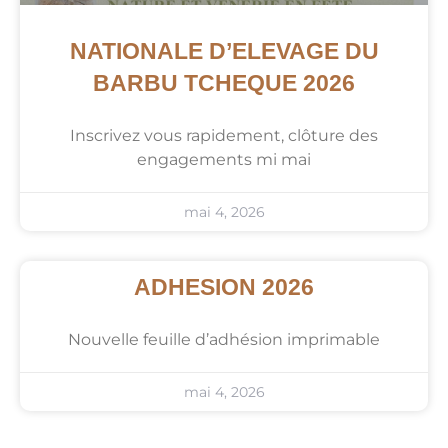
NATIONALE D’ELEVAGE DU
BARBU TCHEQUE 2026
Inscrivez vous rapidement, clôture des
engagements mi mai
mai 4, 2026
ADHESION 2026
Nouvelle feuille d’adhésion imprimable
mai 4, 2026