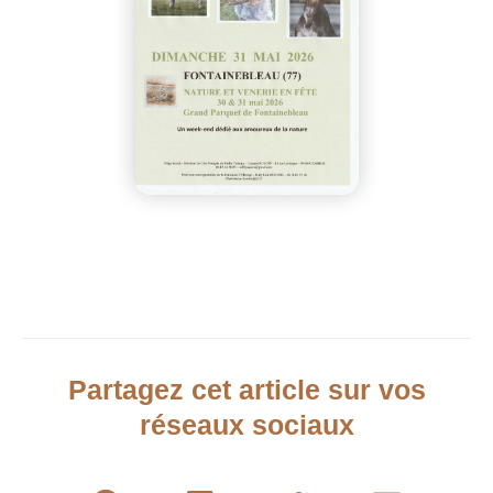
Partagez cet article sur vos
réseaux sociaux