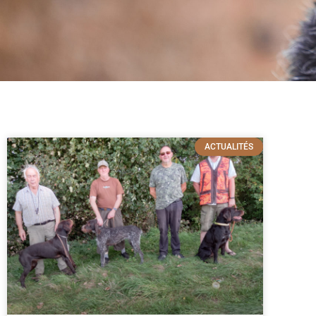
ACTUALITÉS