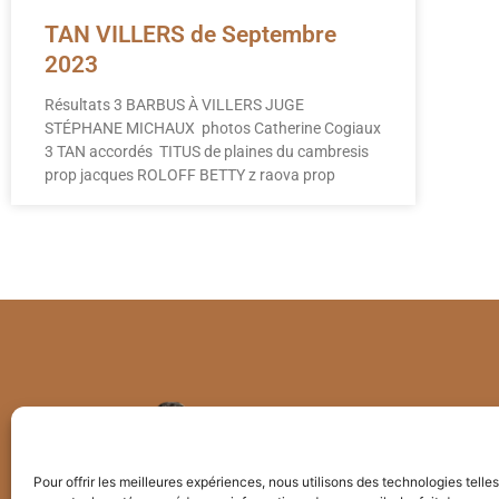
TAN VILLERS de Septembre
2023
Résultats 3 BARBUS À VILLERS JUGE
STÉPHANE MICHAUX photos Catherine Cogiaux
3 TAN accordés TITUS de plaines du cambresis
prop jacques ROLOFF BETTY z raova prop
Pour offrir les meilleures expériences, nous utilisons des technologies telle