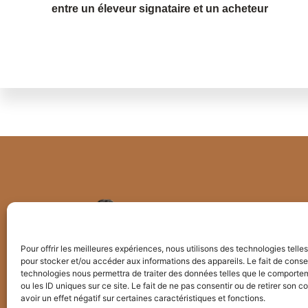
entre un éleveur signataire et un acheteur
Pour offrir les meilleures expériences, nous utilisons des technologies telle
pour stocker et/ou accéder aux informations des appareils. Le fait de conse
technologies nous permettra de traiter des données telles que le comporte
ou les ID uniques sur ce site. Le fait de ne pas consentir ou de retirer son
avoir un effet négatif sur certaines caractéristiques et fonctions.