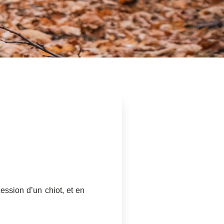
ssion d’un chiot, et en