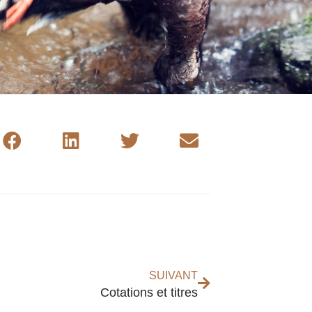
Suivant
SUIVANT
Cotations et titres