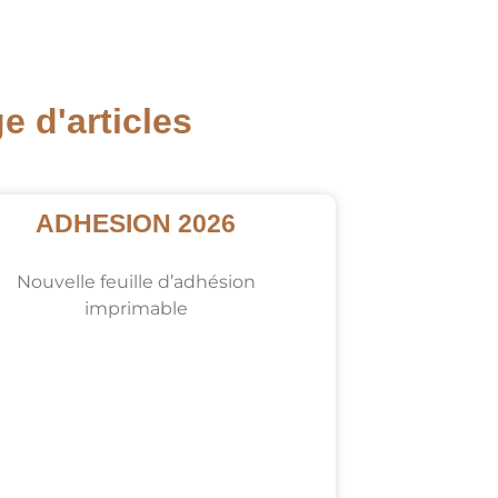
 d'articles
ADHESION 2026
Nouvelle feuille d’adhésion
imprimable