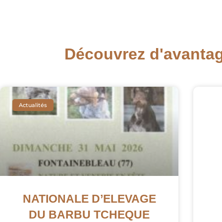
Découvrez d'avantage
Actualités
NATIONALE D’ELEVAGE
DU BARBU TCHEQUE