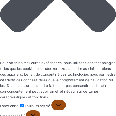
Pour offrir les meilleures expériences, nous utilisons des technologies
telles que les cookies pour stocker et/ou accéder aux informations
des appareils. Le fait de consentir à ces technologies nous permettra
de traiter des données telles que le comportement de navigation ou
les ID uniques sur ce site. Le fait de ne pas consentir ou de retirer
son consentement peut avoir un effet négatif sur certaines
caractéristiques et fonctions.
Fonctionnel
Toujours activé