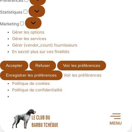
Préférences
Statistiques
Marketing
Gérer les options
Gérer les services
Gérer {vendor_count} fournisseurs
En savoir plus sur ces finalités
Accepter
Refuser
Voir les préférences
Voir les préférences
Enregistrer les préférences
Politique de cookies
Politique de confidentialité
MENU