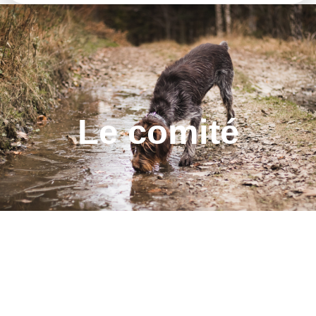
Le comité